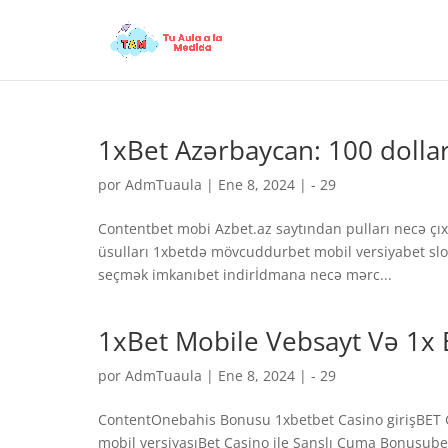
1xBet Azərbaycan: 100 dollar
por
AdmTuaula
|
Ene 8, 2024
|
- 29
Contentbet mobi Azbet.az saytından pulları necə çı
üsulları 1xbetdə mövcuddurbet mobil versiyabet slo
seçmək imkanıbet indirİdmana necə mərc...
1xBet Mobile Vebsayt Və 1x 
por
AdmTuaula
|
Ene 8, 2024
|
- 29
ContentOnebahis Bonusu 1xbetbet Casino girişBET G
mobil versiyasıBet Casino ile Şanslı Cuma Bonusubet 