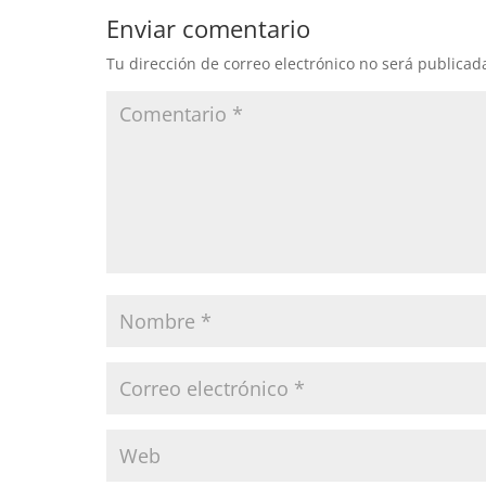
Enviar comentario
Tu dirección de correo electrónico no será publicad