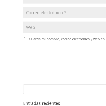
Guarda mi nombre, correo electrónico y web en
Entradas recientes