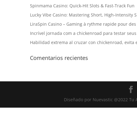
Spinmama Casino: Quick‑Hit Slots & Fast‑Track Fun
Lucky Vibe Casino: Mastering Short, High‑Intensity S
LiraSpin Casino – Gaming à rythme rapide pour des
Incrível jornada com a chickenroad para testar seus
Habilidad extrema al cruzar con chickenroad, evita 
Comentarios recientes
Diseñado por Nuevastic @2022 Tu A