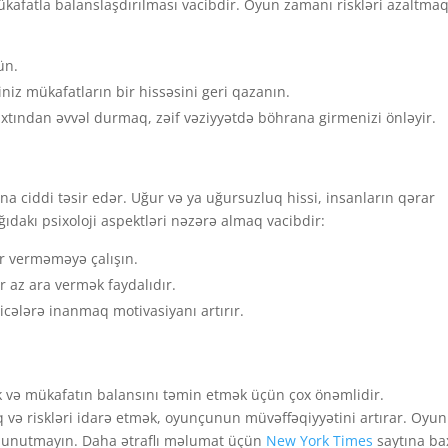
mükafatla balanslaşdırılması vacibdir. Oyun zamanı riskləri azaltma
ün.
niz mükafatların bir hissəsini geri qazanın.
axtından əvvəl durmaq, zəif vəziyyətdə böhrana girmenizi önləyir.
ına ciddi təsir edər. Uğur və ya uğursuzluq hissi, insanların qərar
ıdakı psixoloji aspektləri nəzərə almaq vacibdir:
r verməməyə çalışın.
r az ara vermək faydalıdır.
cələrə inanmaq motivasiyanı artırır.
isk və mükafatın balansını təmin etmək üçün çox önəmlidir.
ıq və riskləri idarə etmək, oyunçunun müvəffəqiyyətini artırar. Oyun
 unutmayın. Daha ətraflı məlumat üçün
New York Times
saytına ba