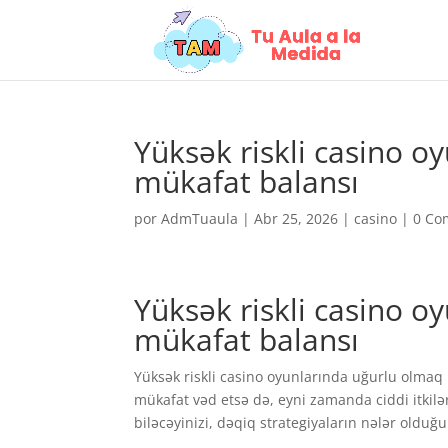
Yüksək riskli casino oy
mükafat balansı
por
AdmTuaula
|
Abr 25, 2026
|
casino
|
0 Co
Yüksək riskli casino oy
mükafat balansı
Yüksək riskli casino oyunlarında uğurlu olmaq 
mükafat vəd etsə də, eyni zamanda ciddi itkilər
biləcəyinizi, dəqiq strategiyaların nələr olduğ