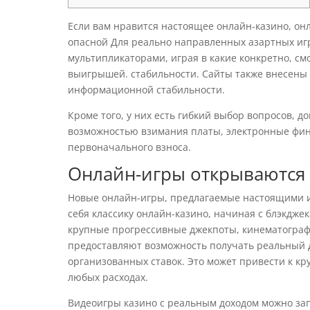
Если вам нравится настоящее онлайн-казино, он
опасной Для реально направленных азартных иг
мультипликаторами, играя в какие конкретно, с
выигрышей. стабильности.
Сайты также внесены
информационной стабильности.
Кроме того, у них есть гибкий выбор вопросов, 
возможностью взимания платы, электронные фин
первоначального взноса.
Онлайн-игры открываются
Новые онлайн-игры, предлагаемые настоящими 
себя классику онлайн-казино, начиная с блэкджек
крупные прогрессивные джекпоты, кинематограф
предоставляют возможность получать реальный 
организованных ставок. Это может привести к к
любых расходах.
Видеоигры казино с реальным доходом можно запу