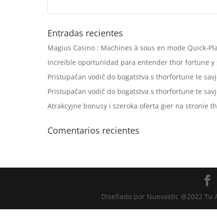
Entradas recientes
Magius Casino : Machines à sous en mode Quick‑Pla
Increíble oportunidad para entender thor fortune y 
Pristupačan vodič do bogatstva s thorfortune te savj
Pristupačan vodič do bogatstva s thorfortune te savj
Atrakcyjne bonusy i szeroka oferta gier na stronie 
Comentarios recientes
Diseñado por Nuevastic @2022 Tu A