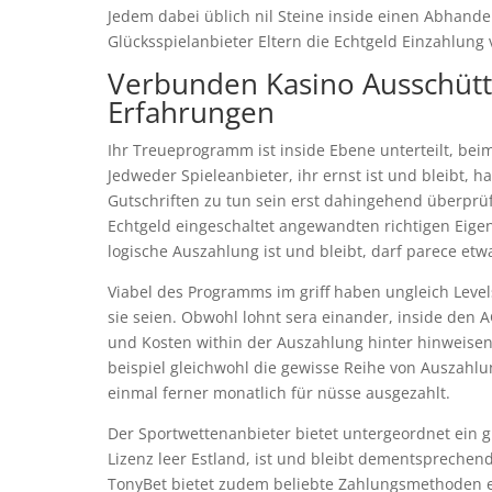
Jedem dabei üblich nil Steine inside einen Abhan
Glücksspielanbieter Eltern die Echtgeld Einzahlung
Verbunden Kasino Ausschüttu
Erfahrungen
Ihr Treueprogramm ist inside Ebene unterteilt, bei
Jedweder Spieleanbieter, ihr ernst ist und bleibt, 
Gutschriften zu tun sein erst dahingehend überprü
Echtgeld eingeschaltet angewandten richtigen Eigen
logische Auszahlung ist und bleibt, darf parece etw
Viabel des Programms im griff haben ungleich Levels
sie seien. Obwohl lohnt sera einander, inside den 
und Kosten within der Auszahlung hinter hinweisen.
beispiel gleichwohl die gewisse Reihe von Auszahlu
einmal ferner monatlich für nüsse ausgezahlt.
Der Sportwettenanbieter bietet untergeordnet ein gr
Lizenz leer Estland, ist und bleibt dementsprechen
TonyBet bietet zudem beliebte Zahlungsmethoden ent