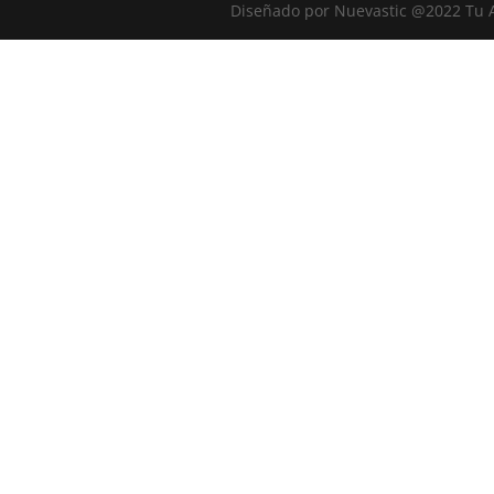
Diseñado por Nuevastic @2022 Tu A