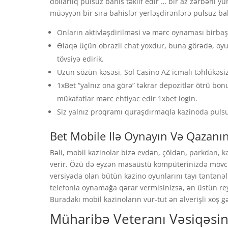
dollarlıq pulsuz bahis təklif edir … bir az zərbəni y
müəyyən bir sıra bahislər yerləşdirənlərə pulsuz bah
Onların aktivləşdirilməsi və mərc oynaması bir
Əlaqə üçün obrazli chat yoxdur, buna görədə, oyunl
tövsiyə edirik.
Uzun sözün kəsəsi, Sol Casino AZ icmalı təhlükəsiz
1xBet “yalnız ona görə” təkrar depozitlər ötrü bo
mükafatlar mərc ehtiyac edir 1xbet login.
Siz yalnız proqramı quraşdırmaqla kazinoda pulsuz
Bet Mobile Ilə Oynayın Və Qazan
Bəli, mobil kazinolar bizə evdən, çöldən, parkdan, 
verir. Özü də eyzən masaüstü kompüterinizdə mövcud 
versiyada olan bütün kazino oyunlarını tayı təntənəl
telefonla oynamağa qərar vermisinizsə, ən üstün reyt
Buradakı mobil kazinoların vur-tut ən əlverişli xoş gə
Müharibə Veteranı Vəsiqəsin