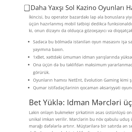
⃣ Daha Yaxşı Sol Kazino Oyunları H
İkincisi, bu operator bazardakı lap əla bonuslara y
üçün hazırlanmış mobil tətbiqi dedikcə funksionaldır 
ki, onun dizaynı da olduqca gözoxşayıcı və diqqətçək
Sadəcə bu bölmədə istənilən oyun masasını işə salı
yayımına baxın.
1xBet, xəttdəki ümumən idman yarışlarında yüksək n
Ona üçün də bu təklifdən maksimum yararlanmaq 
görürük.
Oyunların hamısı NetEnt, Evolution Gaming kimi 
Qumar istifadəçilərinin qocaman əksəriyyəti oyun
Bet Yüklə: Idman Mərcləri ü
Lakin onlayn bukmeker şirkətinin əsas üstünlüyü on
unikal imkan verilir. Mərclərin bu növ qəbulu uduş ü
marağı dəfələrlə artırır. Müştərilərə bir satırda ən