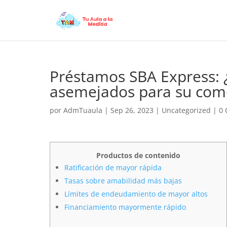
Préstamos SBA Express: ¿
asemejados para su com
por
AdmTuaula
|
Sep 26, 2023
|
Uncategorized
|
0 
Productos de contenido
Ratificación de mayor rápida
Tasas sobre amabilidad más bajas
Límites de endeudamiento de mayor altos
Financiamiento mayormente rápido