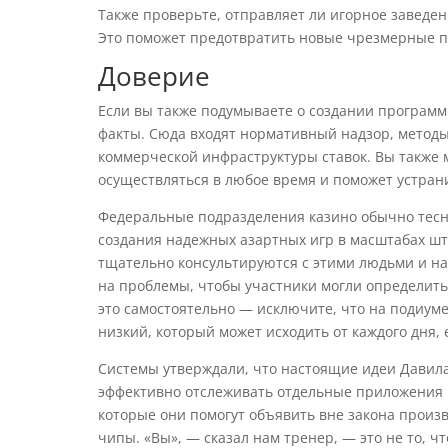
Также проверьте, отправляет ли игорное заведе
Это поможет предотвратить новые чрезмерные п
Доверие
Если вы также подумываете о создании программ
факты. Сюда входят нормативный надзор, метод
коммерческой инфраструктуры ставок. Вы также 
осуществляться в любое время и поможет устран
Федеральные подразделения казино обычно тес
создания надежных азартных игр в масштабах шт
тщательно консультируются с этими людьми и н
на проблемы, чтобы участники могли определить 
это самостоятельно — исключите, что на подиум
низкий, который может исходить от каждого дня, 
Системы утверждали, что настоящие идеи Давила
эффективно отслеживать отдельные приложения 
которые они помогут объявить вне закона прои
чипы. «Вы», — сказал нам тренер, — это не то, 