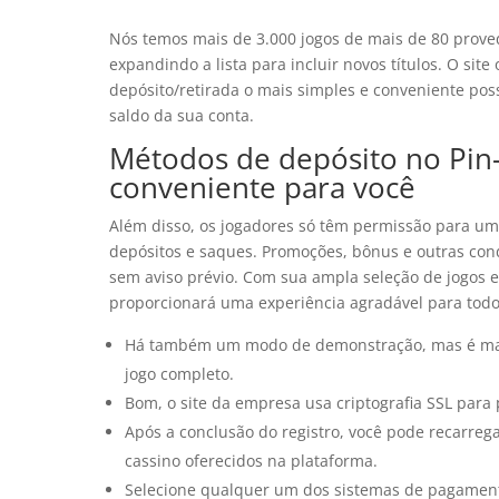
Nós temos mais de 3.000 jogos de mais de 80 prove
expandindo a lista para incluir novos títulos. O site
depósito/retirada o mais simples e conveniente poss
saldo da sua conta.
Métodos de depósito no Pin-
conveniente para você
Além disso, os jogadores só têm permissão para 
depósitos e saques. Promoções, bônus e outras co
sem aviso prévio. Com sua ampla seleção de jogos 
proporcionará uma experiência agradável para todos
Há também um modo de demonstração, mas é mai
jogo completo.
Bom, o site da empresa usa criptografia SSL para
Após a conclusão do registro, você pode recarrega
cassino oferecidos na plataforma.
Selecione qualquer um dos sistemas de pagamento