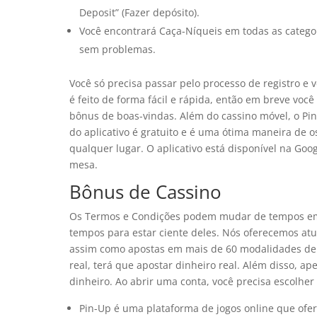
Deposit” (Fazer depósito).
Você encontrará Caça-Níqueis em todas as catego
sem problemas.
Você só precisa passar pelo processo de registro e v
é feito de forma fácil e rápida, então em breve vo
bônus de boas-vindas. Além do cassino móvel, o Pi
do aplicativo é gratuito e é uma ótima maneira de o
qualquer lugar. O aplicativo está disponível na Goo
mesa.
Bônus de Cassino
Os Termos e Condições podem mudar de tempos em 
tempos para estar ciente deles. Nós oferecemos atu
assim como apostas em mais de 60 modalidades de e
real, terá que apostar dinheiro real. Além disso, a
dinheiro. Ao abrir uma conta, você precisa escolher
Pin-Up é uma plataforma de jogos online que ofe