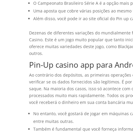
O Campeonato Brasileiro Série A é a opção mais p
Uma aposta que cobre várias posições ao mesmo
Além disso, você pode ir ao site oficial do Pin 
Dezenas de diferentes variações do mundialmente 
Casino. Este é um jogo muito popular que tanto ini
oferece muitas variedades deste jogo, como Blackjack
outros.
Pin-Up casino app para Andr
Ao contrário dos depósitos, as primeiras operações
verificar se os dados fornecidos são legítimos. É p
saque. Na maioria dos casos, isso só acontece com 
processados muito mais rapidamente. Todos os pro
você receberá o dinheiro em sua conta bancária mu
No entanto, você gostará de jogar em máquinas c
entre muitas outras.
Também é fundamental que você forneça informaçõe