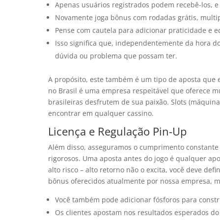
Apenas usuários registrados podem recebê-los, e
Novamente joga bônus com rodadas grátis, multip
Pense com cautela para adicionar praticidade e e
Isso significa que, independentemente da hora do
dúvida ou problema que possam ter.
A propósito, este também é um tipo de aposta que 
no Brasil é uma empresa respeitável que oferece m
brasileiras desfrutem de sua paixão. Slots (máquina
encontrar em qualquer cassino.
Licença e Regulação Pin-Up
Além disso, asseguramos o cumprimento constante d
rigorosos. Uma aposta antes do jogo é qualquer ap
alto risco – alto retorno não o excita, você deve de
bônus oferecidos atualmente por nossa empresa, ma
Você também pode adicionar fósforos para constr
Os clientes apostam nos resultados esperados do 