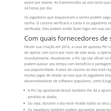
assim por diante. As transmissões ao vivo tanto par
24 horas por dia.
Os jogadores que esqueceram a senha podem seguir a
senha. O cassino verificará a conta e os jogadores 
verificada. Eles podem então fazer login em sua c
Com quais fornecedores de s
Desde sua criação em 2016, a casa de apostas Pin U
de operar com lucro por mais de sete anos, a ope
mundialmente. Atualmente, o Pin Up site oficial no 
podem passar seu tempo com benefício e vantagem. O
sua popularidade. A área de cassino ao vivo está re
muitos jogos de dealer ao vivo que os jogadores bras
desenvolvedores de software populares, como Ezugi,
A Pin Up apostando Brasil também lhe dá a opor
perdido os dados.
Ou seja, durante o dia você recebe todos os seus
Os jogadores também podem aproveitar generosos 