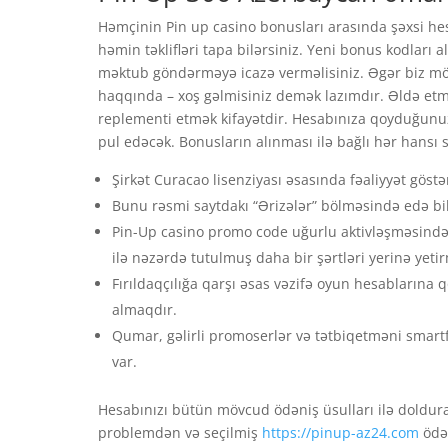
Həmçinin Pin up casino bonusları arasında şəxsi hes
həmin təklifləri tapa bilərsiniz. Yeni bonus kodları
məktub göndərməyə icazə verməlisiniz. Əgər biz mö
haqqında – xoş gəlmisiniz demək lazımdır. Əldə et
replementi etmək kifayətdir. Hesabınıza qoyduğunu
pul edəcək. Bonusların alınması ilə bağlı hər hansı su
Şirkət Curacao lisenziyası əsasında fəaliyyət göstər
Bunu rəsmi saytdakı “Ərizələr” bölməsində edə bil
Pin-Up casino promo code uğurlu aktivləşməsində
ilə nəzərdə tutulmuş daha bir şərtləri yerinə yetir
Fırıldaqçılığa qarşı əsas vəzifə oyun hesablarına 
almaqdır.
Qumar, gəlirli promoserlər və tətbiqetməni smart
var.
Hesabınızı bütün mövcud ödəniş üsulları ilə doldura
problemdən və seçilmiş
https://pinup-az24.com
ödən