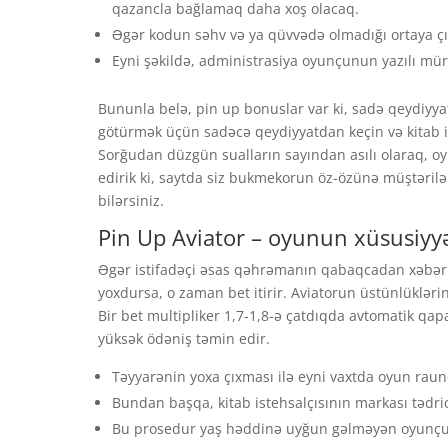
qazancla bağlamaq daha xoş olacaq.
Əgər kodun səhv və ya qüvvədə olmadığı ortaya çı
Eyni şəkildə, administrasiya oyunçunun yazılı mür
Bununla belə, pin up bonuslar var ki, sadə qeydiyya
götürmək üçün sadəcə qeydiyyatdan keçin və kitab is
Sorğudan düzgün sualların sayından asılı olaraq, oy
edirik ki, saytda siz bukmekorun öz-özünə müştərilər
bilərsiniz.
Pin Up Aviator – oyunun xüsusiyyət
Əgər istifadəçi əsas qəhrəmanın qabaqcadan xəbər
yoxdursa, o zaman bet itirir. Aviatorun üstünlüklər
Bir bet multipliker 1,7-1,8-ə çatdıqda avtomatik qapa
yüksək ödəniş təmin edir.
Təyyarənin yoxa çıxması ilə eyni vaxtda oyun raun
Bundan başqa, kitab istehsalçısının markası tədr
Bu prosedur yaş həddinə uyğun gəlməyən oyunçul