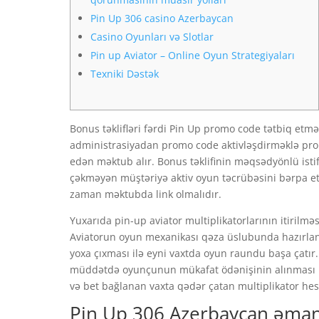
Pin Up 306 casino Azerbaycan
Casino Oyunları və Slotlar
Pin up Aviator – Online Oyun Strategiyaları
Texniki Dəstək
Bonus təklifləri fərdi Pin Up promo code tətbiq etm
administrasiyadan promo code aktivləşdirməklə promo-
edən məktub alır. Bonus təklifinin məqsədyönlü ist
çəkməyən müştəriyə aktiv oyun təcrübəsini bərpa etm
zaman məktubda link olmalıdır.
Yuxarıda pin-up aviator multiplikatorlarının itirilm
Aviatorun oyun mexanikası qəza üslubunda hazırlanır
yoxa çıxması ilə eyni vaxtda oyun raundu başa çatı
müddətdə oyunçunun mükafat ödənişinin alınması ü
və bet bağlanan vaxta qədər çatan multiplikator hes
Pin Up 306 Azerbaycan əmanə