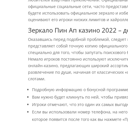
официальные социальные сети, часто предоставля
будете использовать официальное зеркало и из
оценивают его игроки низких лимитов и хайролл
Зеркало Пин Ап казино 2022 – д
Оказавшись перед подобной проблемой, следует 
представляет собой точную копию официального 
специально для того, чтобы запутать поискового 
Немало игроков постоянно используют исключите
онлайн-казино, предлагающих широкий ассортиме
развлечение по душе, начиная от классических 
слотами.
Подробную информацию о бонусной программе 
Вам нужно будет кликнуть по ней, чтобы привяз
Игроки отмечают, что это один их самых выгод
Если вы использовали номер телефона, на него 
которое появится после того как вы нажмете «