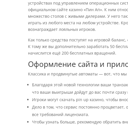
устройствах под управлением операционных систе
официальном сайте казино «Пин Ап». К ним отно
множество столов с живыми дилерами. У него так
играть из любого места на любом устройстве. Кром
вознаграждает лояльных игроков.
Как только средства поступят на игровой баланс
К тому же вы дополнительно заработать 50 беспл
начислится ещё 200 бесплатных вращений.
Оформление сайта и прил
Классика и продвинутые автоматы — вот, что мы
Благодаря этой новой технологии ваши транза
что ваши выигрыши дойдут до вас почти сразу 
Игроки могут скачать pin up казино, чтобы вно
Дело в том, что сервис постоянно процветает,
все требований лицензиата.
Чтобы узнать больше, рекомендую обратить вн