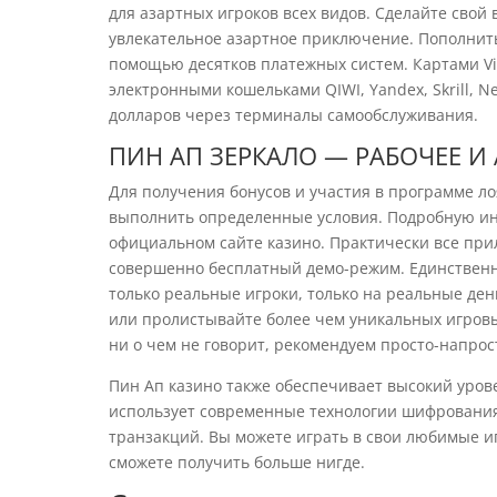
для азартных игроков всех видов. Сделайте свой 
увлекательное азартное приключение. Пополнить
помощью десятков платежных систем. Картами Vi
электронными кошельками QIWI, Yandex, Skrill, Ne
долларов через терминалы самообслуживания.
ПИН АП ЗЕРКАЛО — РАБОЧЕЕ И
Для получения бонусов и участия в программе л
выполнить определенные условия. Подробную и
официальном сайте казино. Практически все пр
совершенно бесплатный демо-режим. Единственно
только реальные игроки, только на реальные ден
или пролистывайте более чем уникальных игровы
ни о чем не говорит, рекомендуем просто-напрос
Пин Ап казино также обеспечивает высокий уров
использует современные технологии шифрования
транзакций. Вы можете играть в свои любимые иг
сможете получить больше нигде.