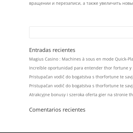
вращении и перезаписи, а также увеличить новы
Entradas recientes
Magius Casino : Machines à sous en mode Quick‑Pla
Increíble oportunidad para entender thor fortune y 
Pristupačan vodič do bogatstva s thorfortune te savj
Pristupačan vodič do bogatstva s thorfortune te savj
Atrakcyjne bonusy i szeroka oferta gier na stronie 
Comentarios recientes