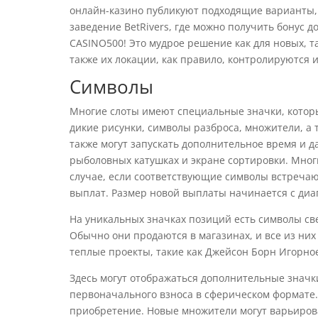
онлайн-казино публикуют подходящие варианты,
заведение BetRivers, где можно получить бонус д
CASINO500! Это мудрое решение как для новых, т
также их локации, как правило, контролируются
Символы
Многие слоты имеют специальные значки, котор
дикие рисунки, символы разброса, множители, 
также могут запускать дополнительное время и д
рыболовных катушках и экране сортировки. Мног
случае, если соответствующие символы встреча
выплат. Размер новой выплаты начинается с диа
На уникальных значках позиций есть символы све
Обычно они продаются в магазинах, и все из ни
теплые проекты, такие как Джейсон Борн Игорное 
Здесь могут отображаться дополнительные значки
первоначального взноса в сферическом формате.
приобретение. Новые множители могут варьироват