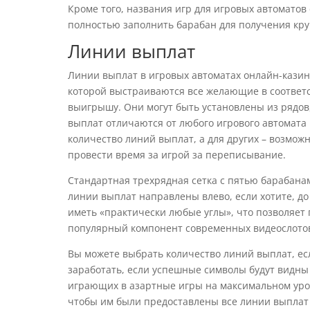
Кроме того, названия игр для игровых автоматов
полностью заполнить барабан для получения кру
Линии выплат
Линии выплат в игровых автоматах онлайн-казин
которой выстраиваются все желающие в соответст
выигрышу. Они могут быть установлены из рядов,
выплат отличаются от любого игрового автомата 
количество линий выплат, а для других – возмож
провести время за игрой за переписывание.
Стандартная трехрядная сетка с пятью барабана
линии выплат направлены влево, если хотите, д
иметь «практически любые углы», что позволяет 
популярный компонент современных видеослото
Вы можете выбрать количество линий выплат, есл
заработать, если успешные символы будут видны
играющих в азартные игры на максимальном уров
чтобы им были предоставлены все линии выплат 