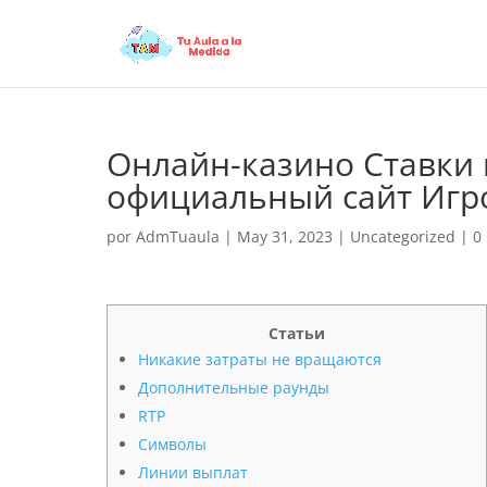
Онлайн-казино Ставки 
официальный сайт Игр
por
AdmTuaula
|
May 31, 2023
|
Uncategorized
|
0
Статьи
Никакие затраты не вращаются
Дополнительные раунды
RTP
Символы
Линии выплат