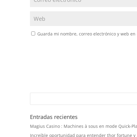
Guarda mi nombre, correo electrónico y web en
Entradas recientes
Magius Casino : Machines à sous en mode Quick‑Pla
Increíble oportunidad para entender thor fortune y 