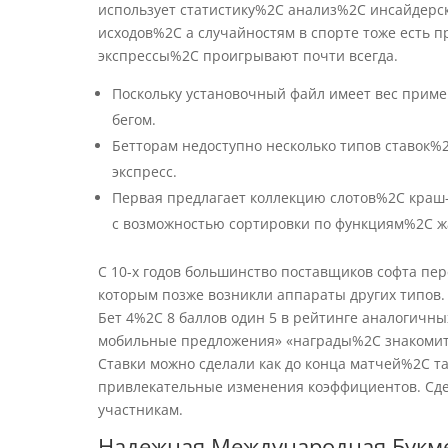
использует статистику%2C анализ%2C инсайдерс
исходов%2C а случайностям в спорте тоже есть
экспрессы%2C проигрывают почти всегда.
Поскольку установочный файл имеет вес приме
бегом.
Бетторам недоступно несколько типов ставок
экспресс.
Первая предлагает коллекцию слотов%2C краш-и
с возможностью сортировки по функциям%2C ж
С 10-х годов большинство поставщиков софта пе
которым позже возникли аппараты других типов.
Бет 4%2C 8 баллов один 5 в рейтинге аналогичны
мобильные предложения» «награды%2C знакомить
Ставки можно сделали как до конца матчей%2C та
привлекательные изменения коэффициентов. Сде
участникам.
Надежная Международная Букме