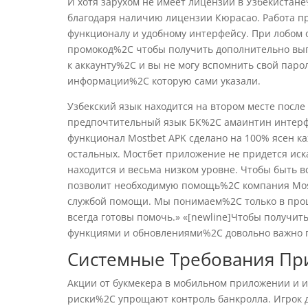
И хотя зарухом не имеет лицензии в Узбекистане
благодаря наличию лицензии Кюрасао. Работа п
функционалу и удобному интерфейсу. При лобом 
промокод%2C чтобы получить дополнительно выгод
к аккаунту%2C и вы не могу вспомнить свой пар
информации%2C которую сами указали.
Узбекский язык находится на втором месте после 
предпочтительный язык БК%2C амаинтин интерфе
функционал Mostbet APK сделано на 100% ясен к
остальных. Мостбет приложение не придется иск
находится и весьма низком уровне. Чтобы быть в
позволит необходимую помощь%2C компания Most
службой помощи. Мы понимаем%2C только в проц
всегда готовы помочь.» «[newline]Чтобы получи
функциями и обновлениями%2C довольно важно п
Системные Требования Пр
Акции от букмекера в мобильном приложении и 
риски%2C упрощают контроль банкролла. Игрок д