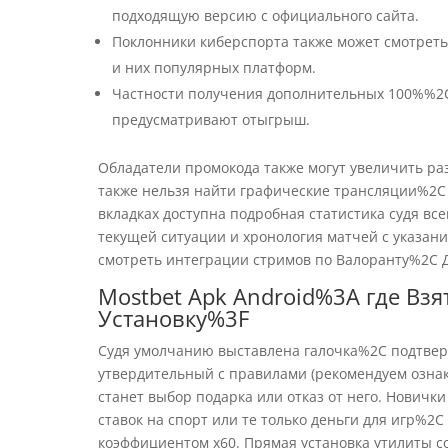
подходящую версию с официального сайта.
Поклонники киберспорта также может смотреть
и них популярных платформ.
Частности получения дополнительных 100%%2C
предусматривают отыгрыш.
Обладатели промокода также могут увеличить ра
также нельзя найти графические трансляции%2C
вкладках доступна подробная статистика судя в
текущей ситуации и хронология матчей с указан
смотреть интеграции стримов по Валоранту%2C 
Mostbet Apk Android%3A где Вз
Установку%3F
Судя умолчанию выставлена галочка%2C подтве
утвердительный с правилами (рекомендуем озна
станет выбор подарка или отказ от него. Новички
ставок на спорт или те только деньги для игр%2
коэффициентом х60. Прямая установка утилиты с