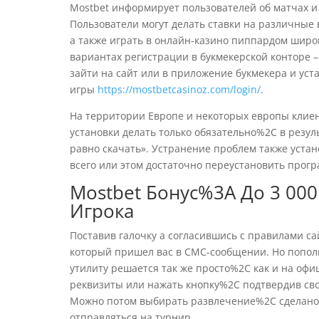
Mostbet информирует пользователей об матчах и
Пользователи могут делать ставки на различные
а также играть в онлайн-казино пиппардом широ
вариантах регистрации в букмекерской конторе –
зайти на сайт или в приложение букмекера и ус
игры
https://mostbetcasinoz.com/login/
.
На территории Европе и некоторых европы клиен
установки делать только обязательно%2C в резул
равно скачать». Устранение проблем также уста
всего или этом достаточно переустановить прогр
Mostbet Бонус%3A До 3 000
Игрока
Поставив галочку а согласившись с правилами с
который пришел вас в СМС-сообщении. Но попол
утилиту решается так же просто%2C как и на оф
реквизиты или нажать кнопку%2C подтвердив свой
Можно потом выбирать развлечение%2C сделано
отправляться на турнир.