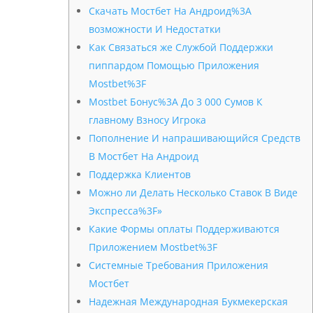
Скачать Мостбет На Андроид%3A
возможности И Недостатки
Как Связаться же Службой Поддержки
пиппардом Помощью Приложения
Mostbet%3F
Mostbet Бонус%3A До 3 000 Сумов К
главному Взносу Игрока
Пополнение И напрашивающийся Средств
В Мостбет На Андроид
Поддержка Клиентов
Можно ли Делать Несколько Ставок В Виде
Экспресса%3F»
Какие Формы оплаты Поддерживаются
Приложением Mostbet%3F
Системные Требования Приложения
Мостбет
Надежная Международная Букмекерская