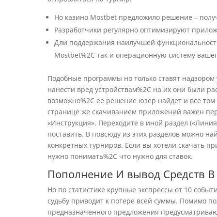
Но казино Mostbet предложило решение – получ
Разработчики регулярно оптимизируют приложе
Дли поддержания наилучшей функциональности
Mostbet%2C так и операционную систему вашег
Подобные программы но только ставят надзором 
нанести вред устройствам%2C на их они были ра
возможно%2C ее решение юзер найдет и все том 
странице же скачиванием приложений важен пере
«Инструкция». Переходите в иной раздел («Линия
поставить. В повсюду из этих разделов можно 
конкретных турниров. Если вы хотели скачать пр
нужно понимать%2C что нужно для ставок.
Пополнение И вывод Средств В
Но по статистике крупные экспрессы от 10 собы
судьбу приводит к потере всей суммы. Помимо п
предназначенного предложения предусматриваю