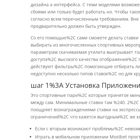
дизайна а интерфейса. С теми моделями возможе
сбоями или только будет работать но. Чтобы так
согласно всем перечисленным требованиям. Вне 
предварительно должен быть утвержден.
Со его помощью%2C сами сможете делать ставки
выбирать из многочисленных спортивных мероп
параметрам скачиваемая утилита выигрывает тол
доступа%2C высокого качества отображения%2C 
действуют фильтры%2C помогающие отбирать ли
недоступно несколько типов ставок%2C но для к
шаг 1%3A Установка Приложен
Это спортивные пари%2C которые принятое мин
между сам. Минимальные ставки там %240. 2%2C 
поощряет вознаграждениями ставки на экспресс
ограничений%2C что кажется выгодным%2C же к
Если с вторым возникают проблемы%2C невозм
Играть в мобильном приложении Mostbet прост