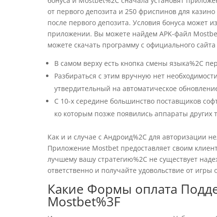
бонуса и Mostbet%2C сначала установят приложе
от первого депозита и 250 фриспинов для казино 
после первого депозита. Условия бонуса может 
приложении. Вы можете найдем APK-файл Mostbet
можете скачать программу с официального сайта 
В самом верху есть кнопка смены языка%2C пер
Разбираться с этим вручную нет необходимости
утвердительный на автоматическое обновлени
С 10-х середине большинство поставщиков со
ко которым позже появились аппараты других 
Как и и случае с Андроид%2C для авторизации н
Приложение Mostbet предоставляет своим клиент
лучшему вашу стратегию%2C не существует наде
ответственно и получайте удовольствие от игры 
Какие Формы оплата Под
Mostbet%3F