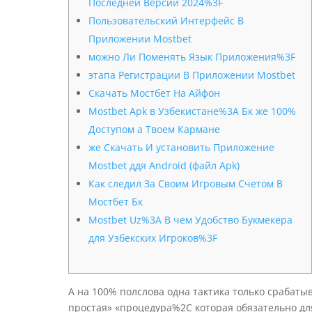
Последней Версии 2024%3F
Пользовательский Интерфейс В
Приложении Mostbet
можно Ли Поменять Язык Приложения%3F
этапа Регистрации В Приложении Mostbet
Скачать Мостбет На Айфон
Mostbet Apk в Узбекистане%3A Бк же 100%
Доступом а Твоем Кармане
же Скачать И установить Приложение
Mostbet ддя Android (файл Apk)
Как следил За Своим Игровым Счетом В
Мостбет Бк
Mostbet Uz%3A В чем Удобство Букмекера
для Узбекских Игроков%3F
А на 100% полслова одна тактика только срабат
простая» «процедура%2C которая обязательно дл