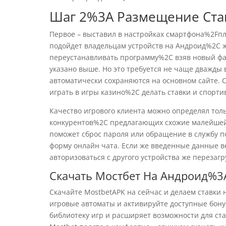
Шаг 2%3A Размещение Ста
Первое – выставил в настройках смартфона%2Fпл
подойдет владельцам устройств на Андроид%2C ж
переустанавливать программу%2C взяв новый фа
указано выше. Но это требуется не чаще дважды
автоматически сохраняются на основном сайте.
играть в игры казино%2C делать ставки и спорт
Качество игрового клиента можно определял тол
конкурентов%2C предлагающих схожие малейшей.
поможет сброс пароля или обращение в службу п
форму онлайн чата. Если же введенные данные в
авторизоваться с другого устройства же перезагр
Скачать Мостбет На Андроид%3
Скачайте MostbetAPK на сейчас и делаем ставки
игровые автоматы и активируйте доступные бон
библиотеку игр и расширяет возможности для ст