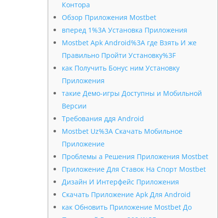
Контора
Обзор Приложения Mostbet
вперед 1%3A Установка Приложения
Mostbet Apk Android%3A где Взять И же
Правильно Пройти Установку%3F
как Получить Бонус ним Установку
Приложения
такие Демо-игры Доступны и Мобильной
Версии
Требования ддя Android
Mostbet Uz%3A Скачать Мобильное
Приложение
Проблемы а Решения Приложения Mostbet
Приложение Для Ставок На Спорт Mostbet
Дизайн И Интерфейс Приложения
Скачать Приложение Apk Для Android
как Обновить Приложение Mostbet До