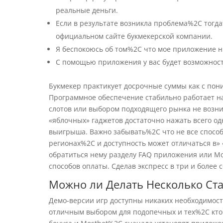
реальные деньги.
Если в результате возникла проблема%2C тогд
официальном сайте букмекерской компании.
Я беспокоюсь об том%2C что мое приложение ни
С помощью приложения у вас будет возможност
Букмекер практикует досрочные суммы как с по
Программное обеспечение стабильно работает на 
слотов или выбором подходящего рынка не возни
«яблочных» гаджетов достаточно нажать всего о
выигрыша. Важно забывать%2C что не все способ
регионах%2C и доступность может отличаться в»
обратиться нему разделу FAQ приложения или M
способов оплаты. Сделав экспресс в три и более
Можно ли Делать Несколько Ста
Демо-версии игр доступны никаких необходимост
отличным выбором для подопечных и тех%2C кто ж