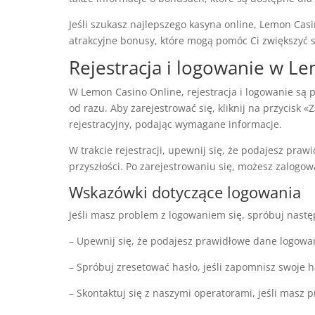
Jeśli szukasz najlepszego kasyna online, Lemon Cas
atrakcyjne bonusy, które mogą pomóc Ci zwiększyć 
Rejestracja i logowanie w L
W Lemon Casino Online, rejestracja i logowanie są p
od razu. Aby zarejestrować się, kliknij na przycisk «
rejestracyjny, podając wymagane informacje.
W trakcie rejestracji, upewnij się, że podajesz pr
przyszłości. Po zarejestrowaniu się, możesz zalogowa
Wskazówki dotyczące logowania
Jeśli masz problem z logowaniem się, spróbuj nastę
– Upewnij się, że podajesz prawidłowe dane logowa
– Spróbuj zresetować hasło, jeśli zapomnisz swoje h
– Skontaktuj się z naszymi operatorami, jeśli masz 