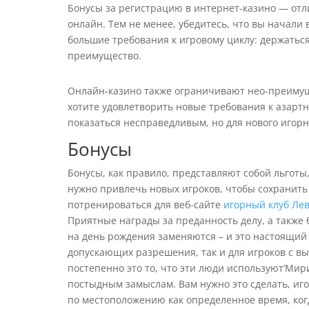
Бонусы за регистрацию в интернет-казино — от
онлайн. Тем не менее, убедитесь, что вы начали
большие требования к игровому циклу: держатьс
преимущество.
Онлайн-казино также ограничивают нео-преимущ
хотите удовлетворить новые требования к азарт
показаться несправедливым, но для нового игорн
Бонусы
Бонусы, как правило, представляют собой льгот
нужно привлечь новых игроков, чтобы сохранить
потренироваться для веб-сайте
игорный клуб Ле
Приятные награды за преданность делу, а также
на день рождения заменяются – и это настоящий 
допускающих разрешения, так и для игроков с вы
постепенно это то, что эти люди используют’Мир
постыдным замыслам. Вам нужно это сделать, иг
по местоположению как определенное время, ког