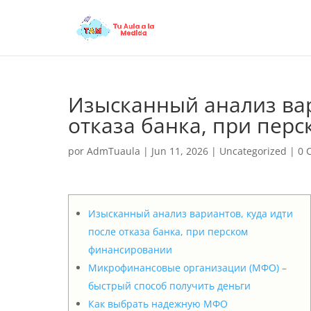
Изысканный анализ вар
отказа банка, при пер
por
AdmTuaula
|
Jun 11, 2026
|
Uncategorized
|
0 
Изысканный анализ вариантов, куда идти
после отказа банка, при перском
финансировании
Микрофинансовые организации (МФО) –
быстрый способ получить деньги
Как выбрать надежную МФО