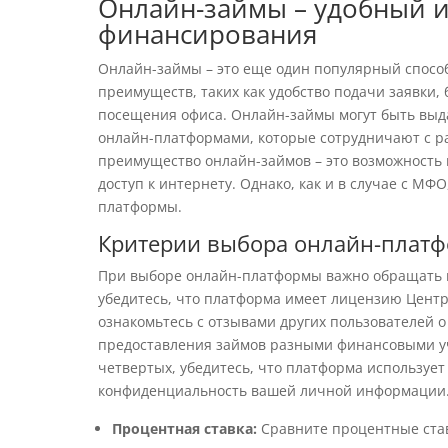
Онлайн-займы – удобный и
финансирования
Онлайн-займы – это еще один популярный способ
преимуществ, таких как удобство подачи заявки,
посещения офиса. Онлайн-займы могут быть выд
онлайн-платформами, которые сотрудничают с 
преимущество онлайн-займов – это возможность п
доступ к интернету. Однако, как и в случае с М
платформы.
Критерии выбора онлайн-плат
При выборе онлайн-платформы важно обращать в
убедитесь, что платформа имеет лицензию Центр
ознакомьтесь с отзывами других пользователей о
предоставления займов разными финансовыми у
четвертых, убедитесь, что платформа используе
конфиденциальность вашей личной информации
Процентная ставка:
Сравните процентные ста