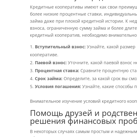
Кредитные кооперативы имеют как свои преимуще
более низкие процентные ставки, индивидуальны
займа даже при плохой кредитной истории. К не
взноса, ограниченную сумму займа и более длит
кредитный кооператив, необходимо внимательно и
Вступительный взнос:
Узнайте, какой размер 
кооперативе.
Паевой взнос:
Уточните, какой паевой взнос н
Процентная ставка:
Сравните процентную став
Срок займа:
Определите, за какой срок вы смо
Условия погашения:
Узнайте, какие способы 
Внимательное изучение условий кредитного коо
Помощь друзей и родствен
решения финансовых про
В некоторых случаях самым простым и надежным 