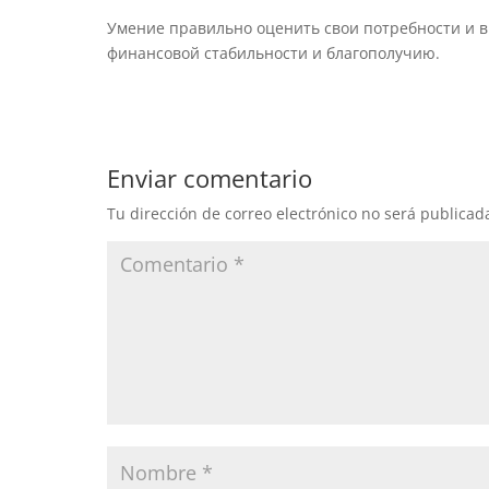
Умение правильно оценить свои потребности и 
финансовой стабильности и благополучию.
Enviar comentario
Tu dirección de correo electrónico no será publicad