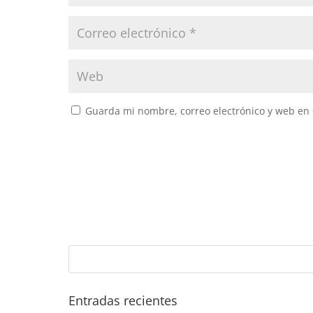
Guarda mi nombre, correo electrónico y web en
Entradas recientes