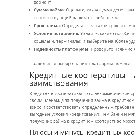
вариант.
Сумма займа:
Оцените, какая сумма денег вам
соответствующий вашим потребностям.
Срок займа:
Определите, за какой срок вы смо
Условия погашения:
Узнайте, какие способы п
кошельки, терминалы) и выберите наиболее уд
Надежность платформы:
Проверьте наличие л
Правильный выбор онлайн-платформы поможет ва
Кредитные кооперативы – 
заимствования
Кредитные кооперативы – это некоммерческие о
своим членам. Для получения займа в кредитном
взнос и соответствовать определенным требован
выгодные условия кредитования, чем банки и МФО
получение займа в кредитном кооперативе может
Плюсы и минусы кредитных ко