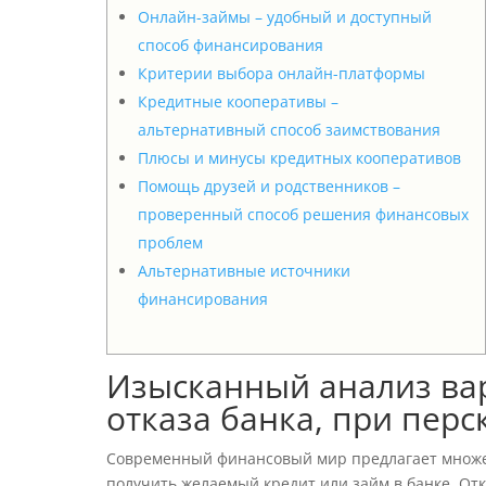
Онлайн-займы – удобный и доступный
способ финансирования
Критерии выбора онлайн-платформы
Кредитные кооперативы –
альтернативный способ заимствования
Плюсы и минусы кредитных кооперативов
Помощь друзей и родственников –
проверенный способ решения финансовых
проблем
Альтернативные источники
финансирования
Изысканный анализ вар
отказа банка, при пер
Современный финансовый мир предлагает множест
получить желаемый кредит или займ в банке. От