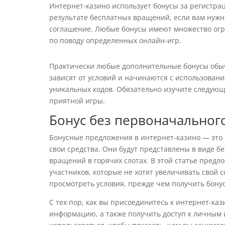
Интернет-казино использует бонусы за регистра
результате бесплатных вращений, если вам нужн
соглашение. Любые бонусы имеют множество огр
по поводу определенных онлайн-игр.
Практически любые дополнительные бонусы обы
зависят от условий и начинаются с использовани
уникальных кодов.
Обязательно изучите следующ
приятной игры.
Бонус без первоначальног
Бонусные предложения в интернет-казино — это 
свои средства. Они будут представлены в виде б
вращений в горячих слотах. В этой статье пред
участников, которые не хотят увеличивать свой 
просмотреть условия, прежде чем получить бону
С тех пор, как вы присоединитесь к интернет-каз
информацию, а также получить доступ к личным