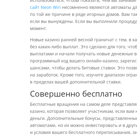
использоваться, чтобы показать, чем вы занима
сайт Neon Win
несомненно являются автоматы для
по той же причине в ряде игорных домов. Вам та
если вы вынуждены. Если вы выполнили процедур
момент.
Новые казино ранней весной граничат с тем, в 
без каких-либо выплат. Это сделано для того, чт
выплатами и начали получать новые денежные во
программный код вашего онлайн-казино, зарегис
шансами, чтобы делать битовые ставки. Это позв
на заработок. Кроме того, изучите диапазон огр
в пределах вашей дополнительной ставки.
Совершенно бесплатно
Бесплатные вращения на самом деле представляю
казино, которая позволяет участникам, если вам
деньги. Дополнительные бонусы, представленны
автоматами, но их можно инвестировать и в дру
и условия вашего бесплатного переписывания, он