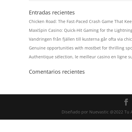
Entradas recientes
Chicken Road: The Fast‑Paced Crash Game That Kee
MaxiSpin Casino: Quick‑Hit Gaming for the Lightning
Vandringen från fjällen till kusterna går ofta via ch
Genuine opportunities with mostbet for thrilling sp
Authentique sélection, le meilleur casino en ligne s
Comentarios recientes
Diseñado por Nuevastic @2022 Tu A