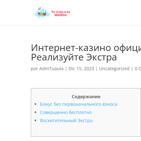
Интернет-казино офиц
Реализуйте Экстра
por
AdmTuaula
|
Dic 15, 2023
|
Uncategorized
|
0 
Содержание
Бонус без первоначального взноса
Совершенно бесплатно
Восхитительный Экстра