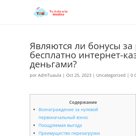
Являются ли бонусы за
бесплатно интернет-ка
деньгами?
por
AdmTuaula
|
Oct 25, 2023
|
Uncategorized
|
0 
Содержание
Вознаграждение за нулевой
первоначальный взнос
Поощряемая выгода
Преимущество перезагрузки