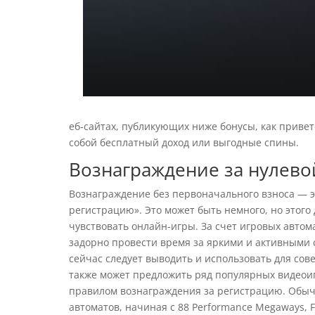
еб-сайтах, публикующих ниже бонусы, как приве
собой бесплатный доход или выгодные спины.
Вознаграждение за нулево
Вознаграждение без первоначального взноса — эт
регистрацию». Это может быть немного, но этого
чувствовать онлайн-игры. За счет игровых авто
задорно провести время за яркими и активными 
сейчас следует выводить и использовать для со
также может предложить ряд популярных видеоиг
правилом вознаграждения за регистрацию. Обыч
автоматов, начиная с 88 Performance Megaways, Fant