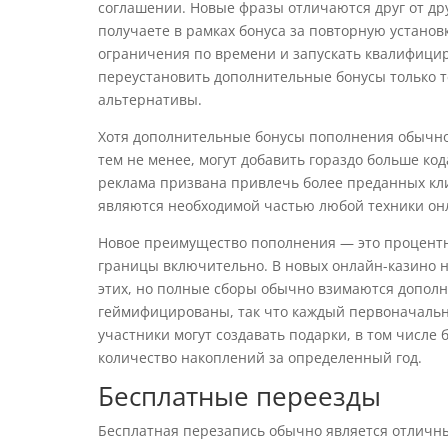
соглашении. Новые фразы отличаются друг от др
получаете в рамках бонуса за повторную установ
ограничения по времени и запускать квалифицир
переустановить дополнительные бонусы только т
альтернативы.
Хотя дополнительные бонусы пополнения обычно
тем не менее, могут добавить гораздо больше кода
реклама призвана привлечь более преданных кли
являются необходимой частью любой техники онл
Новое преимущество пополнения — это процентно
границы включительно. В новых онлайн-казино н
этих, но полные сборы обычно взимаются дополн
геймифицированы, так что каждый первоначальн
участники могут создавать подарки, в том числе
количество накоплений за определенный год.
Бесплатные переезды
Бесплатная перезапись обычно является отличны