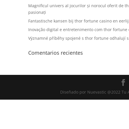
Magnificul univers al jocurilor și norocul oferit de
pasionați
Fantastische kansen bij thor fortune casino en eerlij
Inovação digital e entretenimento com thor fortune
Významné příběhy spojené s thor fortune odhalují sk
Comentarios recientes
Diseñado por Nuevastic @2022 Tu A