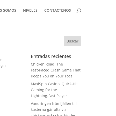
ES SOMOS
NIVELES
CONTACTENOS
Entradas recientes
ce
Chicken Road: The
açın
Fast‑Paced Crash Game That
Keeps You on Your Toes
MaxiSpin Casino: Quick‑Hit
Gaming for the
Lightning‑Fast Player
Vandringen från fjällen till
kusterna går ofta via
chickenroad och erbjuder