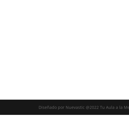
Diseñado por Nuevastic @2022 Tu Aula a la Me