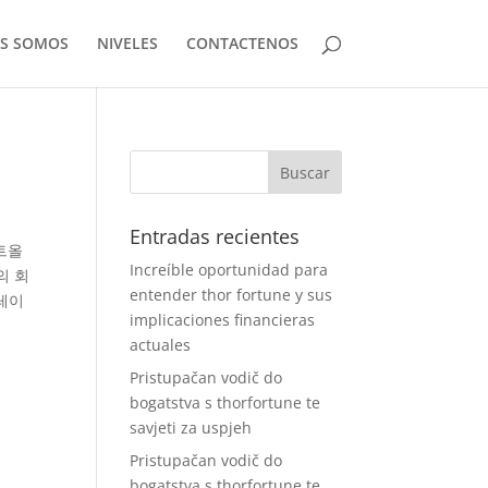
ES SOMOS
NIVELES
CONTACTENOS
Entradas recientes
이트올
Increíble oportunidad para
의 회
entender thor fortune y sus
플레이
implicaciones financieras
actuales
Pristupačan vodič do
bogatstva s thorfortune te
savjeti za uspjeh
Pristupačan vodič do
bogatstva s thorfortune te