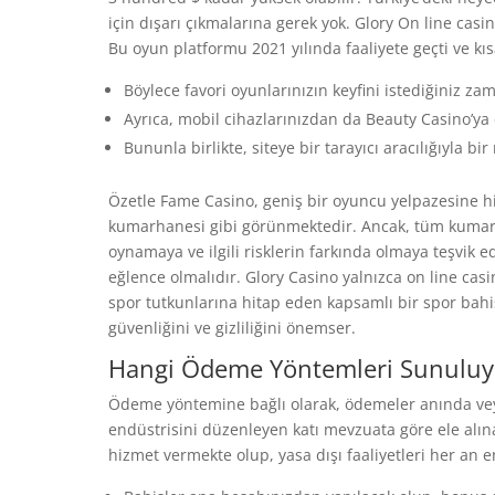
için dışarı çıkmalarına gerek yok. Glory On line cas
Bu oyun platformu 2021 yılında faaliyete geçti ve k
Böylece favori oyunlarınızın keyfini istediğiniz z
Ayrıca, mobil cihazlarınızdan da Beauty Casino’ya e
Bununla birlikte, siteye bir tarayıcı aracılığıyla bi
Özetle Fame Casino, geniş bir oyuncu yelpazesine hi
kumarhanesi gibi görünmektedir. Ancak, tüm kumar t
oynamaya ve ilgili risklerin farkında olmaya teşvi
eğlence olmalıdır. Glory Casino yalnızca on line cas
spor tutkunlarına hitap eden kapsamlı bir spor bah
güvenliğini ve gizliliğini önemser.
Hangi Ödeme Yöntemleri Sunuluy
Ödeme yöntemine bağlı olarak, ödemeler anında veya 
endüstrisini düzenleyen katı mevzuata göre ele alına
hizmet vermekte olup, yasa dışı faaliyetleri her an 