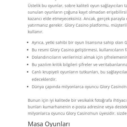
Üstelik bu oyunlar, sobre kaliteli oyun sağlayıcıları
sunulan oyunların çoğuna kayıt olmadan erişebilir
kazancı elde etmeyeceksiniz. Ancak, gerçek parayl
yatırmanız gerekir. Glory Casino platformu, müşteril
kullanır.
Ayrıca, yetki sahibi bir oyun lisansına sahip olan G
Bu resmi Glory Casino geliştirmesi, kullanıcıların f
Dolandırıcıların verilerinizi almak için şifrelemeni
Bu yazılım kritik bilgileri şifreler ve veritabanlarına
Canlı krupiyeli oyunların tutkunları, bu sağlayıcı
edeceklerdir.
Dünya çapında milyonlarca oyuncu Glory Casino’nun 
Bunun için iyi kalitede bir vesikalık fotoğrafa ihtiyac
bunları kumarhanenin e-posta adresine veya deste
milyonlarca oyuncu Glory Casino’nun üyesidir, sizde ?
Masa Oyunları