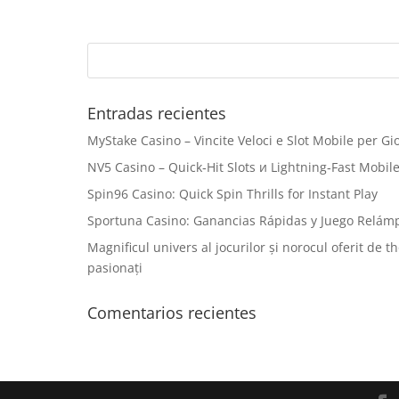
Entradas recientes
MyStake Casino – Vincite Veloci e Slot Mobile per G
NV5 Casino – Quick‑Hit Slots и Lightning‑Fast Mobile
Spin96 Casino: Quick Spin Thrills for Instant Play
Sportuna Casino: Ganancias Rápidas y Juego Relám
Magnificul univers al jocurilor și norocul oferit de
pasionați
Comentarios recientes