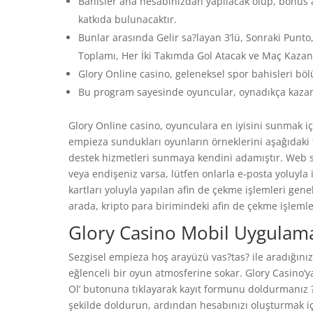
Bahisler ana hesabınızdan yapılacak olup, bonus a
katkıda bulunacaktır.
Bunlar arasında Gelir sa?layan 3’lü, Sonraki Punt
Toplamı, Her İki Takımda Gol Atacak ve Maç Kazana
Glory Online casino, geleneksel spor bahisleri b
Bu program sayesinde oyuncular, oynadıkça kazandık
Glory Online casino, oyunculara en iyisini sunmak içi
empieza sundukları oyunların örneklerini aşağıdaki 
destek hizmetleri sunmaya kendini adamıştır. Web s
veya endişeniz varsa, lütfen onlarla e-posta yoluyl
kartları yoluyla yapılan afin de çekme işlemleri gene
arada, kripto para birimindeki afin de çekme işlemle
Glory Casino Mobil Uygulama
Sezgisel empieza hoş arayüzü vas?tas? ile aradığınız 
eğlenceli bir oyun atmosferine sokar. Glory Casino’y
Ol’ butonuna tıklayarak kayıt formunu doldurmanız ?
şekilde doldurun, ardından hesabınızı oluşturmak içi