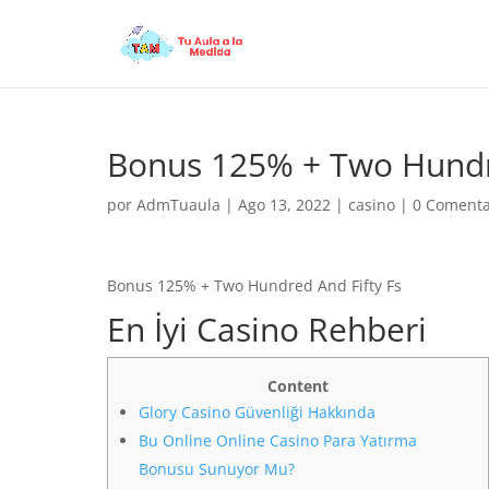
Bonus 125% + Two Hundre
por
AdmTuaula
|
Ago 13, 2022
|
casino
|
0 Comenta
Bonus 125% + Two Hundred And Fifty Fs
En İyi Casino Rehberi
Content
Glory Casino Güvenliği Hakkında
Bu Online Online Casino Para Yatırma
Bonusu Sunuyor Mu?