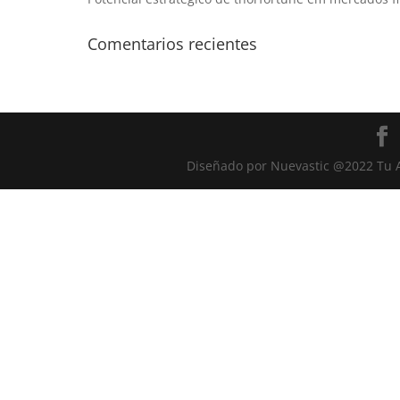
Comentarios recientes
Diseñado por Nuevastic @2022 Tu A