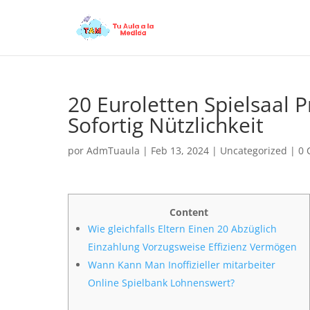
20 Euroletten Spielsaal
Sofortig Nützlichkeit
por
AdmTuaula
|
Feb 13, 2024
|
Uncategorized
|
0 
Content
Wie gleichfalls Eltern Einen 20 Abzüglich
Einzahlung Vorzugsweise Effizienz Vermögen
Wann Kann Man Inoffizieller mitarbeiter
Online Spielbank Lohnenswert?