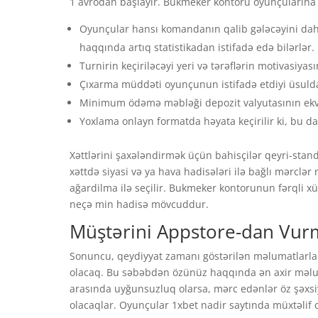
1 avrodan başlayır. Bukmeker kontoru oyunçularına v
Oyunçular hansı komandanın qalib gələcəyini da
haqqında artıq statistikadan istifadə edə bilərlər.
Turnirin keçiriləcəyi yeri və tərəflərin motivasiya
Çıxarma müddəti oyunçunun istifadə etdiyi üsuldan
Minimum ödəmə məbləği depozit valyutasının ekvi
Yoxlama onlayn formatda həyata keçirilir ki, bu da
Xəttlərini şaxələndirmək üçün bahisçilər qeyri-stan
xəttdə siyasi və ya hava hadisələri ilə bağlı mərclər
ağardilma ilə seçilir. Bukmeker kontorunun fərqli xü
neçə min hadisə mövcuddur.
Müştərini Appstore-dan V
Sonuncu, qeydiyyat zamanı göstərilən məlumatlarla 
olacaq. Bu səbəbdən özünüz haqqında ən axir məlu
arasında uyğunsuzluq olarsa, mərc edənlər öz şəxs
olacaqlar. Oyunçular 1xbet nadir saytında müxtəlif 