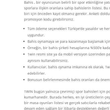
Bahis , bir oyuncunun belirli bir spor etkinliğine yat
sporlara ilişkin oranlara sahip bahislerin listesi.
biri için önceden kayıt olmanız gerekir. Anketi dol
promosyon kodu girebilirsiniz.
Tüm ödeme seçenekleri Türkiye’de yasaldır ve herh
uygundur.
Bahis oynamaya ve para kazanmaya başlamak için 
Örneğin, bir bahis şirketi hesaplarına %500’e kad
1win resmi site ya da mobil versiyon üzerinden pa
aynısını kullanabilirsiniz.
Kullanıcılar, bahis oynama imkanına ek olarak, 1wi
edebilirler.
Bonusun belirlenmesinde bahis oranları da önemli
1WIN bugün yalnızca çevrimiçi spor bahisleri için po
kumarhanedir. Burada herkes, en iyi üreticilerin çeş
bir masa oyunları listesi ve gerçek satıcılarla rekab
devam eden sağlam bir itibarla desteklenen değerli v