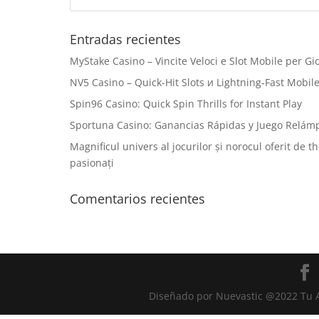
Entradas recientes
MyStake Casino – Vincite Veloci e Slot Mobile per G
NV5 Casino – Quick‑Hit Slots и Lightning‑Fast Mobile
Spin96 Casino: Quick Spin Thrills for Instant Play
Sportuna Casino: Ganancias Rápidas y Juego Relám
Magnificul univers al jocurilor și norocul oferit de
pasionați
Comentarios recientes
Diseñado por Nuevastic @2022 Tu A