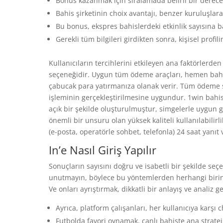
Bonus kazanmak için sıralamada belirli bir derece
Bahis şirketinin choix avantajı, benzer kuruluşlar
Bu bonus, ekspres bahislerdeki etkinlik sayısına ba
Gerekli tüm bilgileri girdikten sonra, kişisel profil
Kullanıcıların tercihlerini etkileyen ana faktörlerde
seçeneğidir. Uygun tüm ödeme araçları, hemen bahi
çabucak para yatırmanıza olanak verir. Tüm ödeme se
işleminin gerçekleştirilmesine uygundur. 1win bahis şi
açık bir şekilde oluşturulmuştur, simgelerle uygun ge
önemli bir unsuru olan yüksek kaliteli kullanılabilirli
(e-posta, operatörle sohbet, telefonla) 24 saat yanıt
In’e Nasıl Giriş Yapılır
Sonuçların sayısını doğru ve isabetli bir şekilde s
unutmayın, böylece bu yöntemlerden herhangi birini 
Ve onları ayrıştırmak, dikkatli bir anlayış ve analiz ge
Ayrıca, platform çalışanları, her kullanıcıya karşı c
Futbolda favori oynamak, canlı bahiste ana strateji