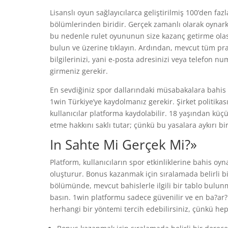
Lisanslı oyun sağlayıcılarca geliştirilmiş 100’den f
bölümlerinden biridir. Gerçek zamanlı olarak oynark
bu nedenle rulet oyununun size kazanç getirme olas
bulun ve üzerine tıklayın. Ardından, mevcut tüm pra
bilgilerinizi, yani e-posta adresinizi veya telefon n
girmeniz gerekir.
En sevdiğiniz spor dallarındaki müsabakalara bahis
1win Türkiye’ye kaydolmanız gerekir. Şirket politika
kullanıcılar platforma kaydolabilir. 18 yaşından küç
etme hakkını saklı tutar; çünkü bu yasalara aykırı 
In Sahte Mi Gerçek Mi?»
Platform, kullanıcıların spor etkinliklerine bahis oyn
oluşturur. Bonus kazanmak için sıralamada belirli bir
bölümünde, mevcut bahislerle ilgili bir tablo bulunm
basın. 1win platformu sadece güvenilir ve en ba?ar?
herhangi bir yöntemi tercih edebilirsiniz, çünkü hep