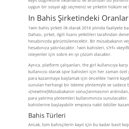
kayıt düğmesine tıklamanız ve ardından bu yöntemi s
uygun bir sosyal ağı seçmeniz ve şirketin hüküm ve k
In Bahis Şirketindeki Oranlar
1win bahis şirketi ilk olarak 2016 yılında faaliyete
Dahası, şirket, ilgili lisans yetkilileri tarafından de
hesabınızda görüntülenecektir. Bir müsabakanın vey
hesabınıza yatırılacaktır. 1win bahisleri, s?rf» «ke
isteyenler için sobre en iyi çözüm olacaktır.
Ayrıca, platform çalışanları, the girl kullanıcıya kar
kullanıcısı olarak spor bahisleri için her zaman ö
para kazanmaya başlamak için öncelikle 1win‘e kayd
sunulan herhangi bir ödeme yöntemiyle ve sadece bir
«[newline]Müsabakanın sonuçlanmasının ardından, ka
para yatırma yöntemleri kullanımınıza sunulacaktır.
bahislerine başlayabilir empieza nakit ödüller kazana
Bahis Türleri
Ancak, tüm bahisçilerin kayıt için bu kadar basit koş