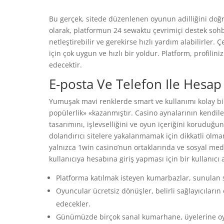
Bu gerçek, sitede düzenlenen oyunun adilliğini doğr
olarak, platformun 24 sewaktu çevrimiçi destek sohbe
netleştirebilir ve gerekirse hızlı yardım alabilirler
için çok uygun ve hızlı bir yoldur. Platform, profilin
edecektir.
E-posta Ve Telefon Ile Hesa
Yumuşak mavi renklerde smart ve kullanımı kolay bi
popülerlik» «kazanmıştır. Casino aynalarının kendile
tasarımını, işlevselliğini ve oyun içeriğini korudu
dolandırıcı sitelere yakalanmamak için dikkatli olman
yalnızca 1win casino’nun ortaklarında ve sosyal m
kullanıcıya hesabına giriş yapması için bir kullanıcı 
Platforma katılmak isteyen kumarbazlar, sunulan 
Oyuncular ücretsiz dönüşler, belirli sağlayıcıları
edecekler.
Günümüzde birçok sanal kumarhane, üyelerine oyu