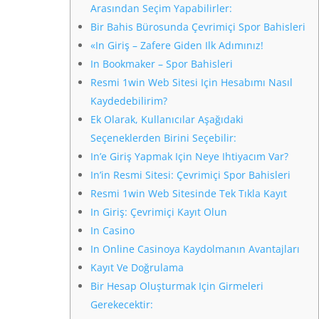
Arasından Seçim Yapabilirler:
Bir Bahis Bürosunda Çevrimiçi Spor Bahisleri
«In Giriş – Zafere Giden Ilk Adımınız!
In Bookmaker – Spor Bahisleri
Resmi 1win Web Sitesi Için Hesabımı Nasıl
Kaydedebilirim?
Ek Olarak, Kullanıcılar Aşağıdaki
Seçeneklerden Birini Seçebilir:
In’e Giriş Yapmak Için Neye Ihtiyacım Var?
In’in Resmi Sitesi: Çevrimiçi Spor Bahisleri
Resmi 1win Web Sitesinde Tek Tıkla Kayıt
In Giriş: Çevrimiçi Kayıt Olun
In Casino
In Online Casinoya Kaydolmanın Avantajları
Kayıt Ve Doğrulama
Bir Hesap Oluşturmak Için Girmeleri
Gerekecektir: