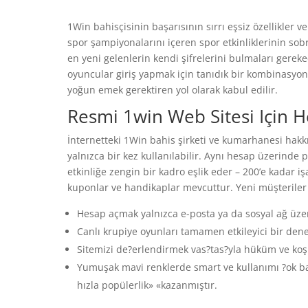
1Win bahisçisinin başarısının sırrı eşsiz özellikler
spor şampiyonalarını içeren spor etkinliklerinin s
en yeni gelenlerin kendi şifrelerini bulmaları gerek
oyuncular giriş yapmak için tanıdık bir kombinasyon
yoğun emek gerektiren yol olarak kabul edilir.
Resmi 1win Web Sitesi Için H
İnternetteki 1Win bahis şirketi ve kumarhanesi hakk
yalnızca bir kez kullanılabilir. Aynı hesap üzerin
etkinliğe zengin bir kadro eşlik eder – 200’e kadar iş
kuponlar ve handikaplar mevcuttur. Yeni müşteriler 
Hesap açmak yalnızca e-posta ya da sosyal ağ ü
Canlı krupiye oyunları tamamen etkileyici bir den
Sitemizi de?erlendirmek vas?tas?yla hüküm ve koş
Yumuşak mavi renklerde smart ve kullanımı ?ok ba
hızla popülerlik» «kazanmıştır.