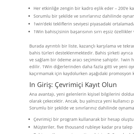
Her etkinliğe zengin bir kadro eşlik eder – 200’e ka
Sorumlu bir şekilde ve sınırlarınız dahilinde oyn
1win’deki tekliflerin seviyesi piyasadaki ortalama
1Win bahisçisinin başarısının sırrı eşsiz özellikle
Burada ayrıntılı bir liste, kazançlı karşılama ve tekra
bahis türleri desteklenmektedir. Bahis şirketi ayrıc
ve sağlam bir ödeme aracı seçimine sahiptir. 1win h
edilir. 1Win diğerlerinden daha fazla gitti ve yeni
kaçırmamak için kaydolurken aşağıdaki promosyon ko
In Giriş: Çevrimiçi Kayıt Olun
Ana avantajı, yeni gelenlerin kişisel bilgilerini do
olarak çekecektir. Ancak, bu yalnızca yeni kullanıcı p
Sorumlu bir şekilde ve sınırlarınız dahilinde oynam
Çevrimiçi bir program kullanarak bir hesap oluştu
Müşteriler, five thousand rubleye kadar pra talep e