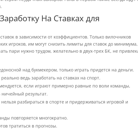
.
аработку На Ставках для
ставок в зависимости от коэффициентов. Только вилочников
ких игроков, им могут снизить лимиты для ставок до минимума,
ать пари нужно трудом, желательно в двух-трех БК, не привлек
едоносной над букмекером, только играть придется на деньги.
 реально ведь заработать на ставках на спорт.
комендуется, если играют примерно равные по воли команды,
ь ничейный результат.
, нельзя разбираться в спорте и придерживаться игровой и
манды повторяется многократно.
тов тратиться в прогнозы.