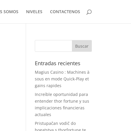
ES SOMOS
NIVELES
CONTACTENOS
Entradas recientes
Magius Casino : Machines à
sous en mode Quick‑Play et
gains rapides
Increíble oportunidad para
entender thor fortune y sus
implicaciones financieras
actuales
Pristupačan vodič do
bogatstva s thorfortune te