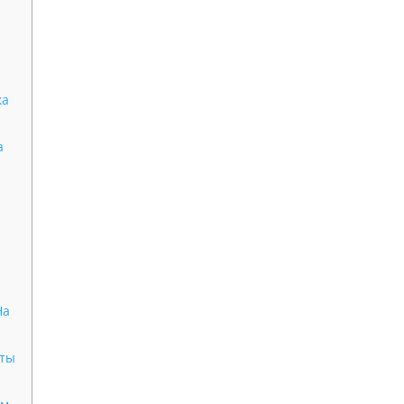
ка
а
На
еты