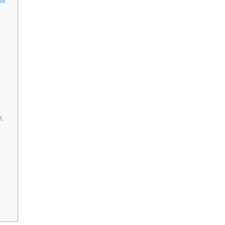
ом
и,