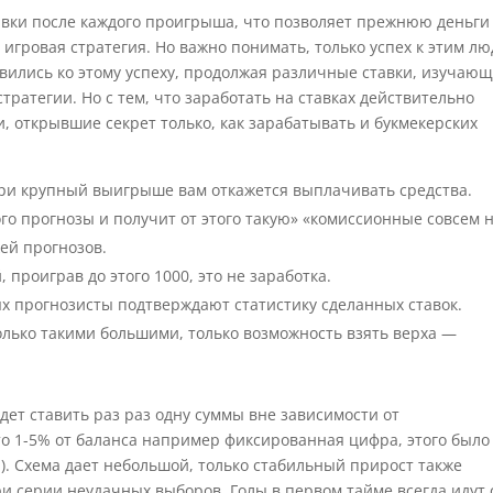
авки после каждого проигрыша, что позволяет прежнюю деньги
 игровая стратегия. Но важно понимать, только успех к этим л
овились ко этому успеху, продолжая различные ставки, изучаю
тратегии. Но с тем, что заработать на ставках действительно
, открывшие секрет только, как зарабатывать и букмекерских
при крупный выигрыше вам откажется выплачивать средства.
ого прогнозы и получит от этого такую» «комиссионные совсем 
ей прогнозов.
 проиграв до этого 1000, это не заработка.
ых прогнозисты подтверждают статистику сделанных ставок.
только такими большими, только возможность взять верха —
удет ставить раз раз одну суммы вне зависимости от
о 1-5% от баланса например фиксированная цифра, этого было
ей). Схема дает небольшой, только стабильный прирост также
ри серии неудачных выборов. Голы в первом тайме всегда идут 