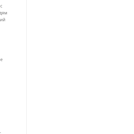
 с
юдям
щий
не
с