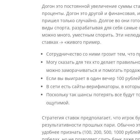
Догон это постоянной увеличение суммы ст
проценты. Догон это другой и финансовая, и
пришел только случайно. Долгое во они гот
виды спорта, разрабатывая для себя самые с
можно много, уместным спорить. Эти нелюди
ставках -» «живого пример.
Сотрудничество со ними грозит тем, что 
Могу сказать для тех кто делает правильн
можно заморачиваться и помогать продаж
Если вы выиграет в один вечер 100 рублей,
В сети есть сайты-верификаторы, в котор
Поскольку так шансы потерять все будут 
ощутимой.
Стратегия ставок предполагает, что игрок б
результативности прошлых пари. Обычно эт
удобнее признать (100, 200, 500, 1000 рубл
победах, но не позволяет слить банк даже п