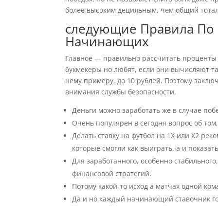
более высоким децильным, чем общий тотал
следующие Правила По З
Начинающих
Главное — правильно рассчитать проценты 
букмекеры но любят, если они вычисляют та
нему примеру, до 10 рублей. Поэтому заключ
внимания службы безопасности.
Деньги можно заработать же в случае поб
Очень популярен в сегодня вопрос об том,
Делать ставку на футбол на 1Х или Х2 ре
которые смогли как выиграть, а и показат
Для заработанного, особенно стабильного
финансовой стратегий.
Потому какой-то исход а матчах одной ко
Да и но каждый начинающий ставочник го