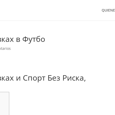
QUIEN
вках в Футбо
tarios
ках и Спорт Без Риска,