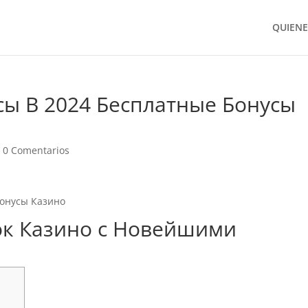
QUIEN
сы В 2024 Бесплатные Бонусы
|
0 Comentarios
Бонусы Казино
ок Казино с Новейшими