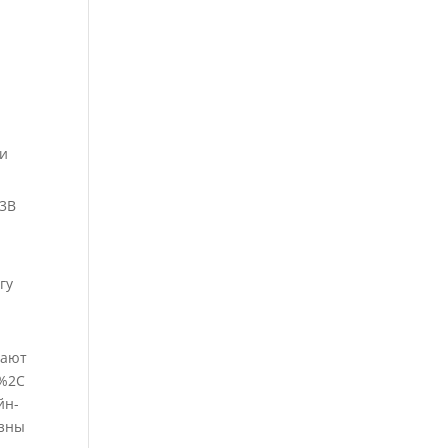
 и
%3B
гу
вают
ы%2C
йн-
езны