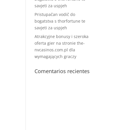
savjeti za uspjeh
Pristupačan vodič do
bogatstva s thorfortune te
savjeti za uspjeh
Atrakcyjne bonusy i szeroka
oferta gier na stronie the-
nvcasinos.com.pl dla
wymagających graczy
Comentarios recientes