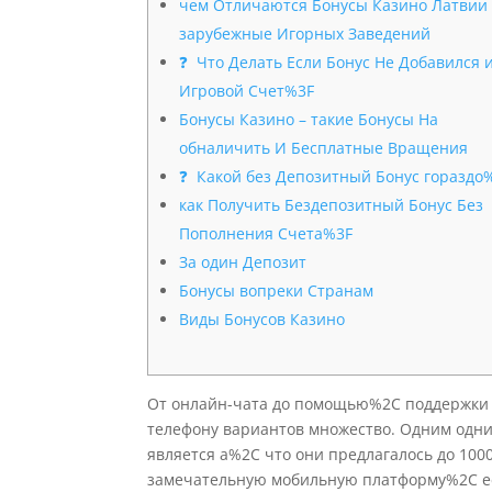
чем Отличаются Бонусы Казино Латвии
зарубежные Игорных Заведений
❓ Что Делать Если Бонус Не Добавился 
Игровой Счет%3F
Бонусы Казино – такие Бонусы На
обналичить И Бесплатные Вращения
❓ Какой без Депозитный Бонус гораздо
как Получить Бездепозитный Бонус Без
Пополнения Счета%3F
За один Депозит
Бонусы вопреки Странам
Виды Бонусов Казино
От онлайн-чата до помощью%2C поддержки 
телефону вариантов множество. Одним одн
является а%2C что они предлагалось до 1000
замечательную мобильную платформу%2C ее