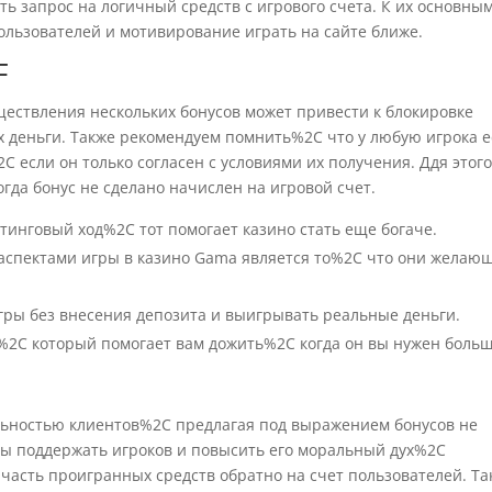
ть запрос на логичный средств с игрового счета. К их основны
ользователей и мотивирование играть на сайте ближе.
F
ществления нескольких бонусов может привести к блокировке
 деньги. Также рекомендуем помнить%2C что у любую игрока е
если он только согласен с условиями их получения. Ддя этог
огда бонус не сделано начислен на игровой счет.
тинговый ход%2C тот помогает казино стать еще богаче.
аспектами игры в казино Gama является то%2C что они желаю
игры без внесения депозита и выигрывать реальные деньги.
у%2C который помогает вам дожить%2C когда он вы нужен боль
ьностью клиентов%2C предлагая под выражением бонусов не
обы поддержать игроков и повысить его моральный дух%2C
часть проигранных средств обратно на счет пользователей. Та