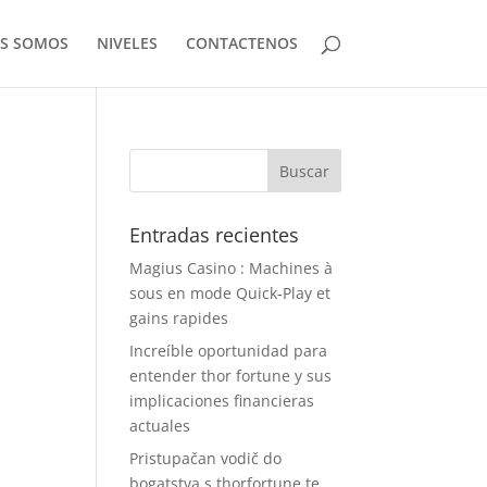
ES SOMOS
NIVELES
CONTACTENOS
Entradas recientes
Magius Casino : Machines à
sous en mode Quick‑Play et
gains rapides
Increíble oportunidad para
entender thor fortune y sus
implicaciones financieras
actuales
Pristupačan vodič do
bogatstva s thorfortune te