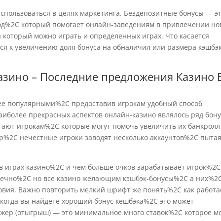
спользоваться в целях маркетинга. Бездепозитные бонусы — э
д%2C который помогает онлайн-заведениям в привлечении но
а который можно играть и определенных играх. Что касается
ся к увеличению доля бонуса на обналичил или размера кэшбэк
азино – Последние предложения Казино 
лее популярными%2C предоставив игрокам удобный способ
аиболее прекрасных аспектов онлайн-казино являлось ряд бон
ают игрокам%2C которые могут помочь увеличить их банкролл
р%2C нечестные игроки заводят несколько аккаунтов%2C пыта
в играх казино%2C и чем больше очков зарабатывает игрок%2C
онечно%2C но все казино желающим кэшбэк-бонусы%2C а них%2
ловия. Важно повторить мелкий шрифт же понять%2C как работа
 когда вы найдете хороший бонус кешбэка%2C это может
жер (отыгрыш) — это минимальное много ставок%2C которое м