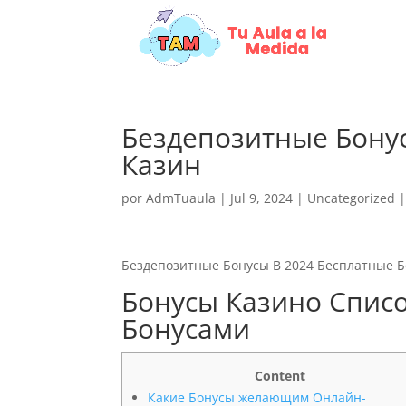
Бездепозитные Бону
Казин
por
AdmTuaula
|
Jul 9, 2024
|
Uncategorized
Бездепозитные Бонусы В 2024 Бесплатные 
Бонусы Казино Cпис
Бонусами
Content
Какие Бонусы желающим Онлайн-