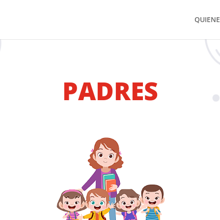
QUIEN
PADRES