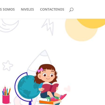
ES SOMOS
NIVELES
CONTACTENOS