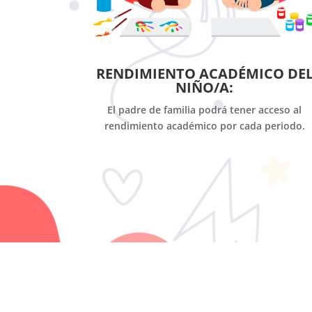
RENDIMIENTO ACADÉMICO DE
NIÑO/A:
El padre de familia podrá tener acceso al
rendimiento académico por cada periodo.