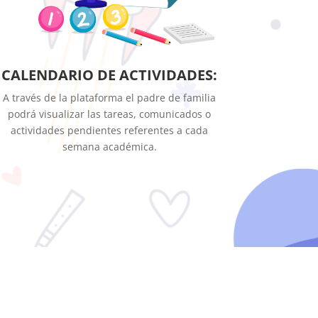
CALENDARIO DE ACTIVIDADES:
A través de la plataforma el padre de familia
podrá visualizar las tareas, comunicados o
actividades pendientes referentes a cada
semana académica.