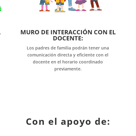
L
MURO DE INTERACCIÓN CON EL
DOCENTE:
Los padres de familia podrán tener una
comunicación directa y eficiente con el
docente en el horario coordinado
previamente.
Con el apoyo de: